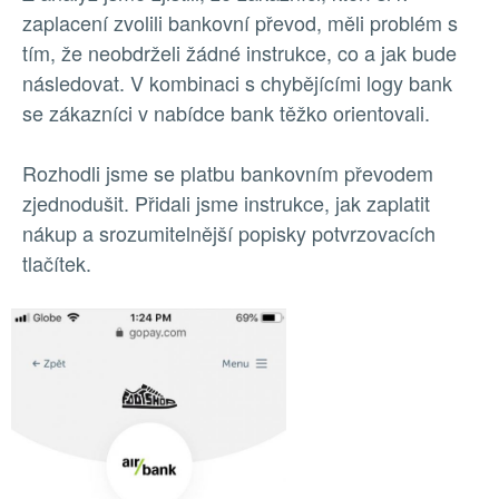
zaplacení zvolili bankovní převod, měli problém s
tím, že neobdrželi žádné instrukce, co a jak bude
následovat. V kombinaci s chybějícími logy bank
se zákazníci v nabídce bank těžko orientovali.
Rozhodli jsme se platbu bankovním převodem
zjednodušit. Přidali jsme instrukce, jak zaplatit
nákup a srozumitelnější popisky potvrzovacích
tlačítek.