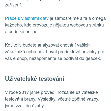
zařízení.
Práce s vlastními daty
je samozřejmě alfa a omega
každého, kdo provozuje nějakou webovou stránku
a podniká online.
Kdykoliv budete analyzovat chování vašich
zákazníků nebo navrhovat produktové novinky pro
váš e-shop, nezapomeňte se podívat do géáček.
Uživatelské testování
V roce 2017 jsme provedli rozsáhlé uživatelské
testování brány. Výsledky, včetně zpětné vazby,
jsme vzali do úvahy.