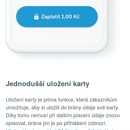
Jednodušší uložení karty
Uložení karty je prima funkce, která zákazníkům
umožňuje, aby si uložili do brány údaje své karty.
Díky tomu nemusí při dalším placení údaje znovu
opisovat, brána jim je po přihlášení zobrazí.