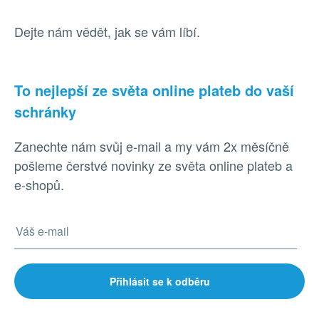
Dejte nám vědět, jak se vám líbí.
To nejlepší ze světa online plateb do vaší
schránky
Zanechte nám svůj e-mail a my vám 2x měsíčně
pošleme čerstvé novinky ze světa online plateb a
e-shopů.