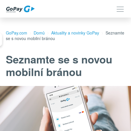
GoPay.com
Domů
Aktuality a novinky GoPay
Seznamte
se s novou mobilní bránou
Seznamte se s novou
mobilní bránou