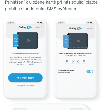
Přihlášení k uložené kartě při následující platbě
probíhá standardním SMS ověřením.