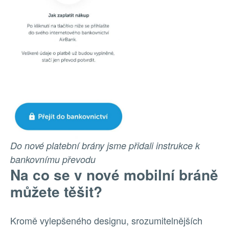
Do nové platební brány jsme přidali instrukce k
bankovnímu převodu
Na co se v nové mobilní bráně
můžete těšit?
Kromě vylepšeného designu, srozumitelnějších