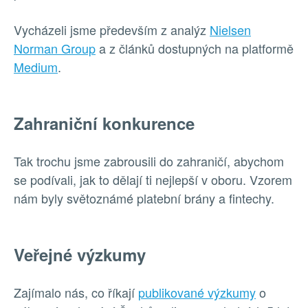
Vycházeli jsme především z analýz
Nielsen
Norman Group
a z článků dostupných na platformě
Medium
.
Zahraniční konkurence
Tak trochu jsme zabrousili do zahraničí, abychom
se podívali, jak to dělají ti nejlepší v oboru. Vzorem
nám byly světoznámé platební brány a fintechy.
Veřejné výzkumy
Zajímalo nás, co říkají
publikované výzkumy
o