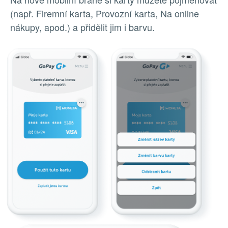
(např. Firemní karta, Provozní karta, Na online
nákupy, apod.) a přidělit jim i barvu.