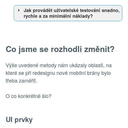
Jak provádět uživatelské testování snadno,
rychle a za minimální náklady?
Co jsme se rozhodli změnit?
Výše uvedené metody nám ukázaly oblasti, na
které se při redesignu nové mobilní brány bylo
třeba zaměřit.
O co konkrétně šlo?
UI prvky