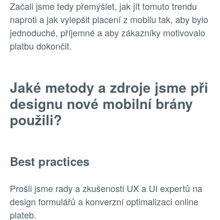
Začali jsme tedy přemýšlet, jak jít tomuto trendu
naproti a jak vylepšit placení z mobilu tak, aby bylo
jednoduché, příjemné a aby zákazníky motivovalo
platbu dokončit.
Jaké metody a zdroje jsme při
designu nové mobilní brány
použili?
Best practices
Prošli jsme rady a zkušenosti UX a UI expertů na
design formulářů a konverzní optimalizaci online
plateb.