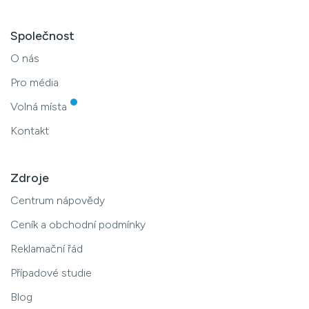
Společnost
O nás
Pro média
Volná místa
Kontakt
Zdroje
Centrum nápovědy
Ceník a obchodní podmínky
Reklamační řád
Případové studie
Blog