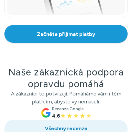
Začněte přijímat platby
Naše zákaznická podpora
opravdu pomáhá
A zákazníci to potvrzují. Pomáháme vám i těm
platícím, abyste vy nemuseli.
Recenze Google
4,6
Všechny recenze