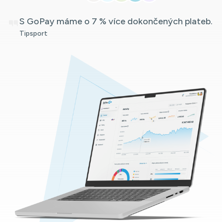
S GoPay máme o 7 % více dokončených plateb.
Tipsport