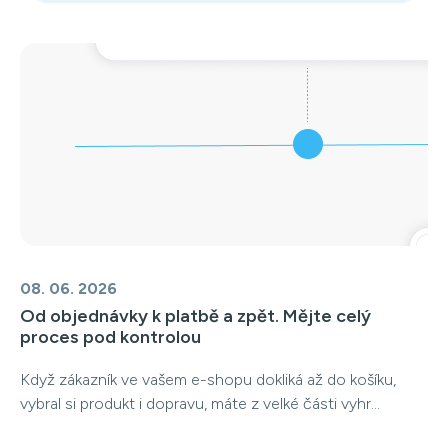
08. 06. 2026
Od objednávky k platbě a zpět. Mějte celý
proces pod kontrolou
Když zákazník ve vašem e-shopu dokliká až do košíku,
vybral si produkt i dopravu, máte z velké části vyhr...