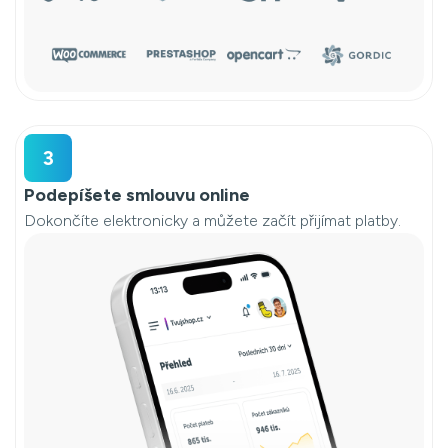
3
Podepíšete smlouvu online
Dokončíte elektronicky a můžete začít přijímat platby.