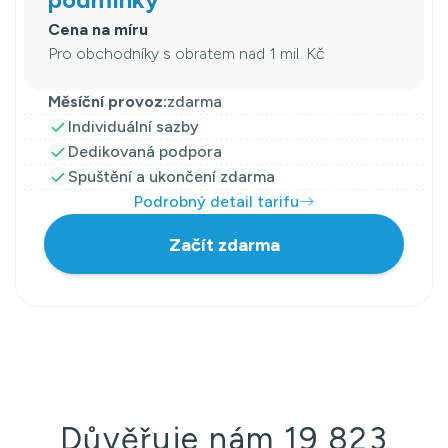
Cena na míru
Pro obchodníky s obratem nad 1 mil. Kč
Měsíční provoz:
zdarma
Individuální sazby
Dedikovaná podpora
Spuštění a ukončení zdarma
Podrobný detail tarifu
Začít zdarma
Důvěřuje nám 19 823