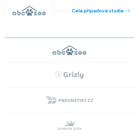
Celá případová studie