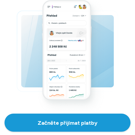
Začněte přijímat platby