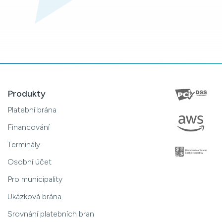
Produkty
Platební brána
Financování
Terminály
Osobní účet
Pro municipality
Ukázková brána
Srovnání platebních bran