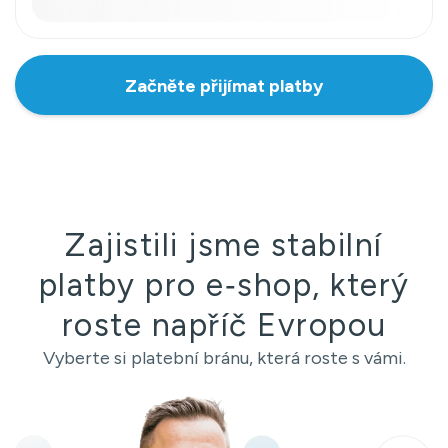
Začněte přijímat platby
Zajistili jsme stabilní
platby pro e‑shop, který
roste napříč Evropou
Vyberte si platební bránu, která roste s vámi.