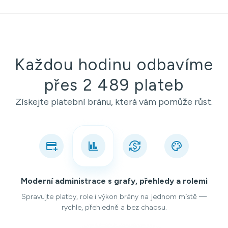
Každou hodinu odbavíme
přes 2 489 plateb
Získejte platební bránu, která vám pomůže růst.
Moderní administrace s grafy, přehledy a rolemi
Spravujte platby, role i výkon brány na jednom místě —
rychle, přehledně a bez chaosu.