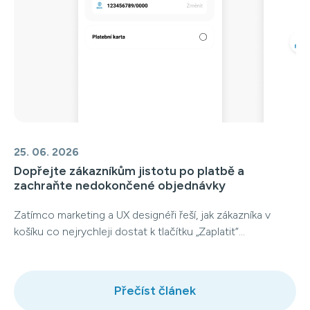
25. 06. 2026
Dopřejte zákazníkům jistotu po platbě a
zachraňte nedokončené objednávky
Zatímco marketing a UX designéři řeší, jak zákazníka v
košíku co nejrychleji dostat k tlačítku „Zaplatit“...
Přečíst článek