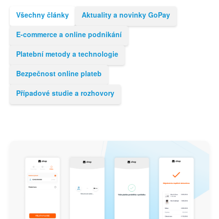
Všechny články
Aktuality a novinky GoPay
E-commerce a online podnikání
Platební metody a technologie
Bezpečnost online plateb
Případové studie a rozhovory