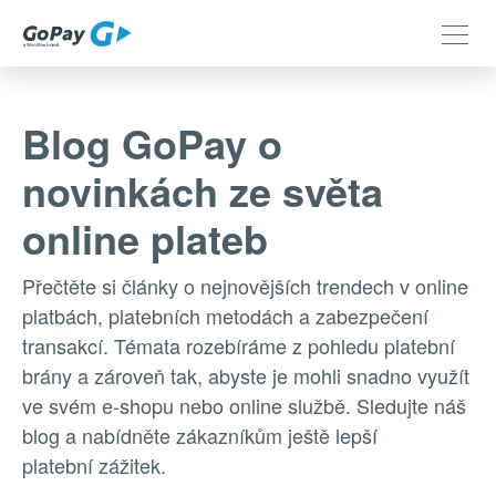
Blog GoPay o
novinkách ze světa
online plateb
Přečtěte si články o nejnovějších trendech v online
platbách, platebních metodách a zabezpečení
transakcí. Témata rozebíráme z pohledu platební
brány a zároveň tak, abyste je mohli snadno využít
ve svém e-shopu nebo online službě. Sledujte náš
blog a nabídněte zákazníkům ještě lepší
platební zážitek.