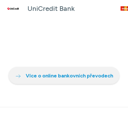
UniCredit Bank
Více o online bankovních převodech