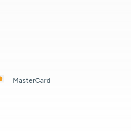
MasterCard