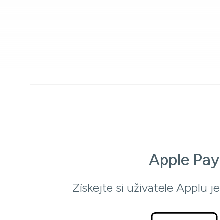
Apple Pay
Získejte si uživatele Applu j