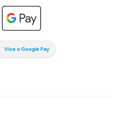
Více o Google Pay