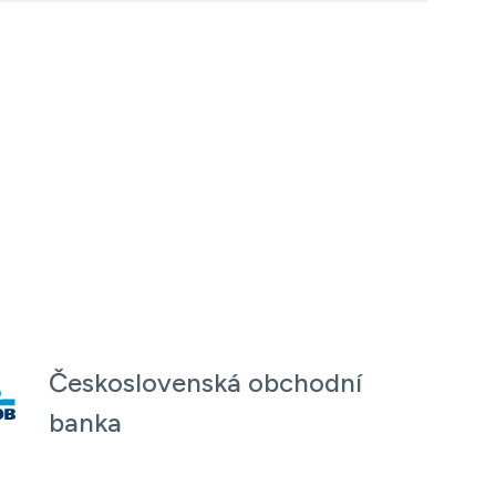
Československá obchodní
banka