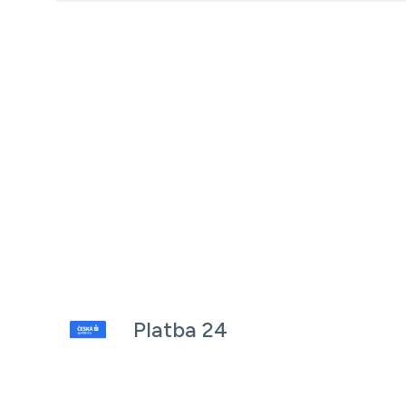
Platba 24