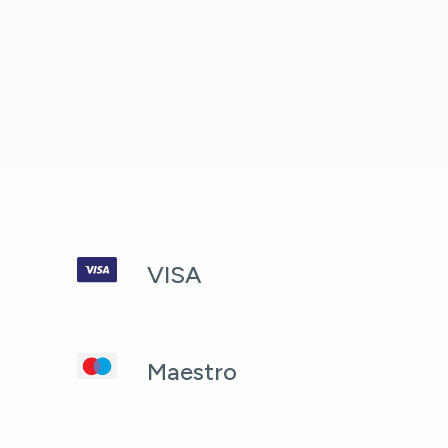
VISA
Maestro