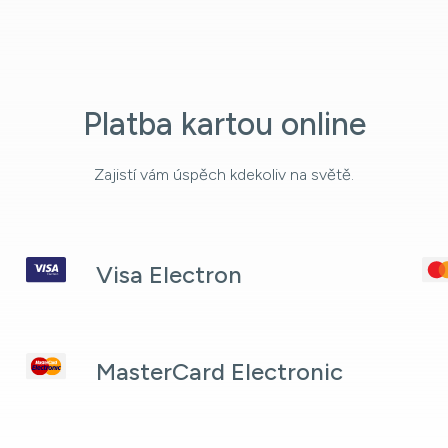
Platba kartou online
Zajistí vám úspěch kdekoliv na světě.
Visa Electron
MasterCard Electronic