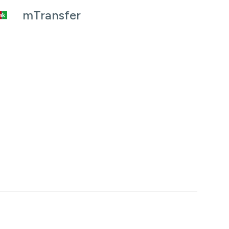
mTransfer