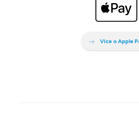
Více o Apple P