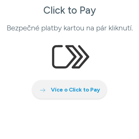
Click to Pay
Bezpečné platby kartou na pár kliknutí.
Více o Click to Pay