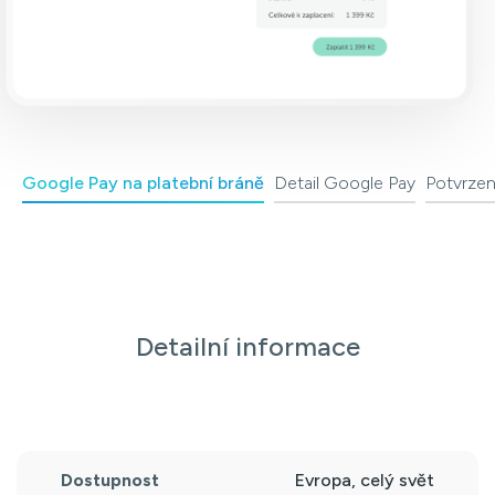
Google Pay na platební bráně
Detail Google Pay
Potvrzen
Detailní informace
Dostupnost
Evropa, celý svět