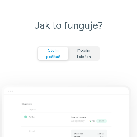
Jak to funguje?
Stolní
Mobilní
počítač
telefon