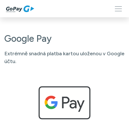
Google Pay
Extrémně snadná platba kartou uloženou v Google
účtu.