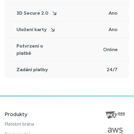
3D Secure 2.0
Ano
Uložení karty
Ano
Potvrzení o
Online
platbě
Zadání platby
24/7
Produkty
Platební brána