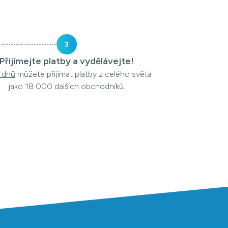
3
Přijímejte platby a vydělávejte!
 dnů
můžete přijímat platby z celého světa
jako 18 000 dalších obchodníků.