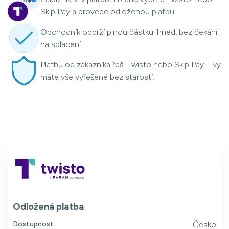
Skip Pay a provede odloženou platbu.
Obchodník obdrží plnou částku ihned, bez čekání
na splacení.
Platbu od zákazníka řeší Twisto nebo Skip Pay – vy
máte vše vyřešené bez starostí.
Odložená platba
Dostupnost
Česko