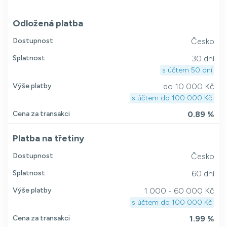
Odložená platba
Dostupnost
Česko
Splatnost
30 dní
s účtem 50 dní
Výše platby
do 10 000 Kč
s účtem do 100 000 Kč
Cena za transakci
0.89 %
Platba na třetiny
Dostupnost
Česko
Splatnost
60 dní
Výše platby
1 000 - 60 000 Kč
s účtem do 100 000 Kč
Cena za transakci
1.99 %