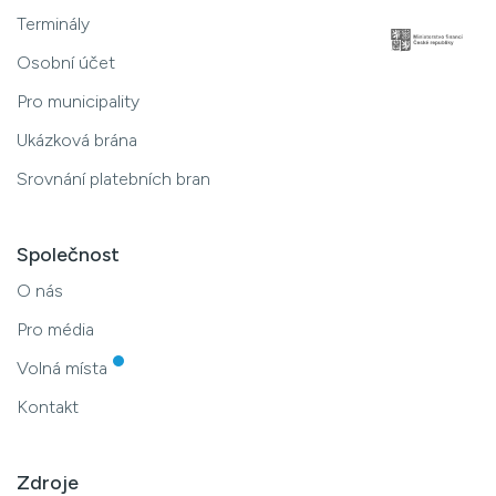
Terminály
Osobní účet
Pro municipality
Ukázková brána
Srovnání platebních bran
Společnost
O nás
Pro média
Volná místa
Kontakt
Zdroje