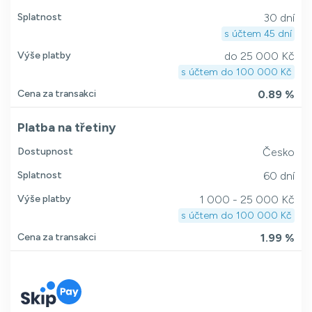
Splatnost
30 dní
s účtem 45 dní
Výše platby
do 25 000 Kč
s účtem do 100 000 Kč
Cena za transakci
0.89 %
Platba na třetiny
Dostupnost
Česko
Splatnost
60 dní
Výše platby
1 000 - 25 000 Kč
s účtem do 100 000 Kč
Cena za transakci
1.99 %