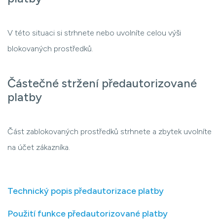
V této situaci si strhnete nebo uvolníte celou výši
blokovaných prostředků.
Částečné stržení předautorizované
platby
Část zablokovaných prostředků strhnete a zbytek uvolníte
na účet zákazníka.
Technický popis předautorizace platby
Použití funkce předautorizované platby