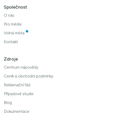
Společnost
O nás
Pro média
Volná místa
Kontakt
Zdroje
Centrum nápovědy
Ceník a obchodní podmínky
Reklamační řád
Případové studie
Blog
Dokumentace