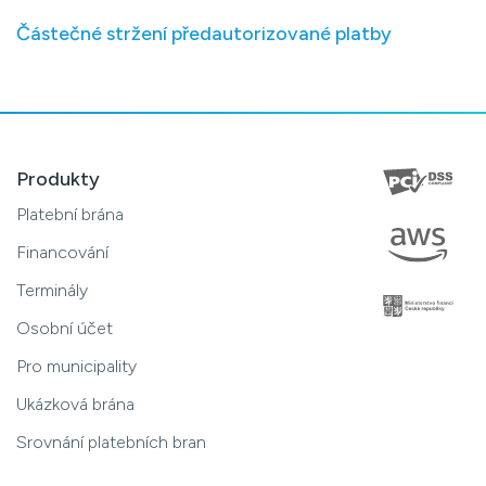
Částečné stržení předautorizované platby
Produkty
Platební brána
Financování
Terminály
Osobní účet
Pro municipality
Ukázková brána
Srovnání platebních bran