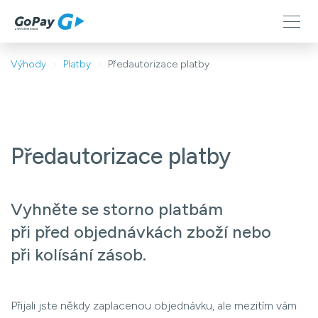
Výhody
Platby
Předautorizace platby
Předautorizace platby
Vyhněte se storno platbám
při před objednávkách zboží nebo
při kolísání zásob.
Přijali jste někdy zaplacenou objednávku, ale mezitím vám