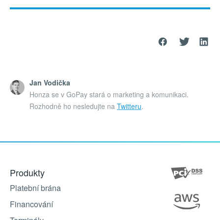
Jan Vodička
Honza se v GoPay stará o marketing a komunikaci.
Rozhodně ho nesledujte na
Twitteru
.
Produkty
Platební brána
Financování