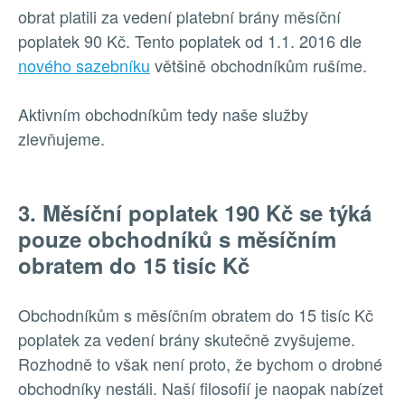
obrat platili za vedení platební brány měsíční
poplatek 90 Kč. Tento poplatek od 1.1. 2016 dle
nového sazebníku
většině obchodníkům rušíme.
Aktivním obchodníkům tedy naše služby
zlevňujeme.
3. Měsíční poplatek 190 Kč se týká
pouze obchodníků s měsíčním
obratem do 15 tisíc Kč
Obchodníkům s měsíčním obratem do 15 tisíc Kč
poplatek za vedení brány skutečně zvyšujeme.
Rozhodně to však není proto, že bychom o drobné
obchodníky nestáli. Naší filosofií je naopak nabízet