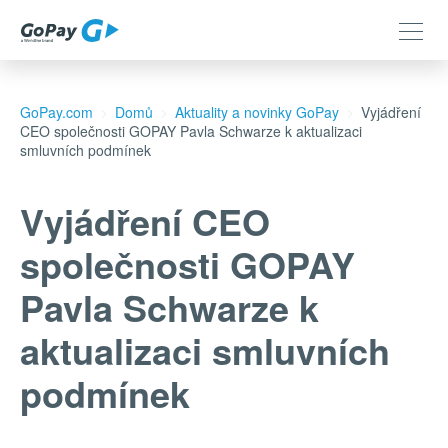
GoPay.com
Domů
Aktuality a novinky GoPay
Vyjádření
CEO společnosti GOPAY Pavla Schwarze k aktualizaci
smluvních podmínek
Vyjádření CEO
společnosti GOPAY
Pavla Schwarze k
aktualizaci smluvních
podmínek