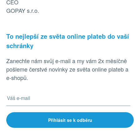
CEO
GOPAY s.r.o.
To nejlepší ze světa online plateb do vaší
schránky
Zanechte nám svůj e-mail a my vám 2x měsíčně
pošleme čerstvé novinky ze světa online plateb a
e-shopů.