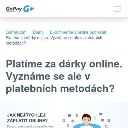
GoPay.com
Domů
E-commerce a online podnikání
Platíme za dárky online. Vyznáme se ale v platebních
metodách?
Platíme za dárky online.
Vyznáme se ale v
platebních metodách?