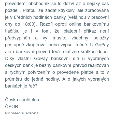
převodem, obchodník se to dozví až o nějaký čas
později. Platbu lze zadat kdykoliv, ale zpracována
je v úředních hodinách banky (většinou v pracovní
dny do 18:00). Rozdíl oproti online bankovnímu
tlačítku je i v tom, že platební příkaz není
předvyplněn a vy musíte všechny položky
postupně zkopírovat nebo vypsat ručně. U GoPay
ale i bankovní převod trvá relativně krátkou dobu.
Díky vlastní GoPay bankovní síti u vybraných
českých bank je běžný bankovní převod realizován
s rychlým potvrzením o provedené platbě a to v
průměru do jedné hodiny. A o jakých vybraných
bankách je řeč?
Česká spořitelna
ČSOB
Komerční Banka