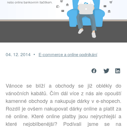
04. 12. 2014
E-commerce a online podnikání
Vánoce se blíží a obchody se již oblékly do
vánočních kabátů. Čím dál více z nás ale opouští
kamenné obchody a nakupuje dárky v e-shopech.
Rozdíl je ovšem nakupovat dárky online a platit za
ně online. Které online platby jsou nejrychlejší a
které nejoblíbenější? Podívali jsme se na