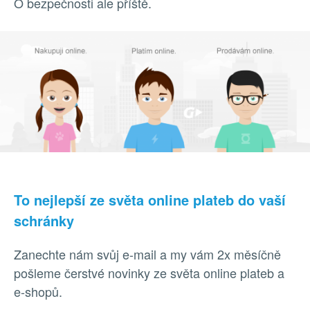
O bezpečnosti ale příště.
To nejlepší ze světa online plateb do vaší
schránky
Zanechte nám svůj e-mail a my vám 2x měsíčně
pošleme čerstvé novinky ze světa online plateb a
e-shopů.