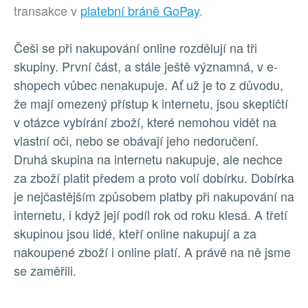
transakce v
platební bráně GoPay
.
Češi se při nakupování online rozdělují na tři
skupiny. První část, a stále ještě významná, v e-
shopech vůbec nenakupuje. Ať už je to z důvodu,
že mají omezený přístup k internetu, jsou skeptičtí
v otázce vybírání zboží, které nemohou vidět na
vlastní oči, nebo se obávají jeho nedoručení.
Druhá skupina na internetu nakupuje, ale nechce
za zboží platit předem a proto volí dobírku. Dobírka
je nejčastějším způsobem platby při nakupování na
internetu, i když její podíl rok od roku klesá. A třetí
skupinou jsou lidé, kteří online nakupují a za
nakoupené zboží i online platí. A právě na ně jsme
se zaměřili.