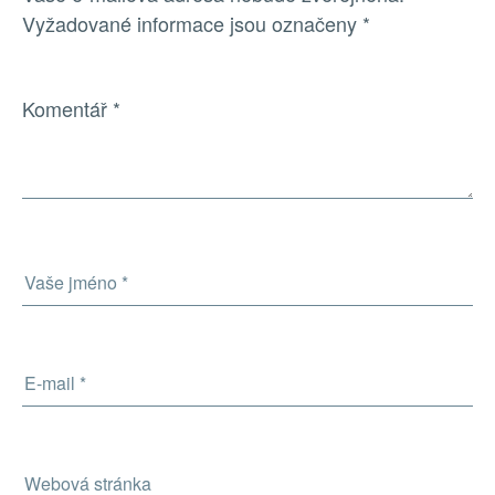
Vyžadované informace jsou označeny
*
Komentář
*