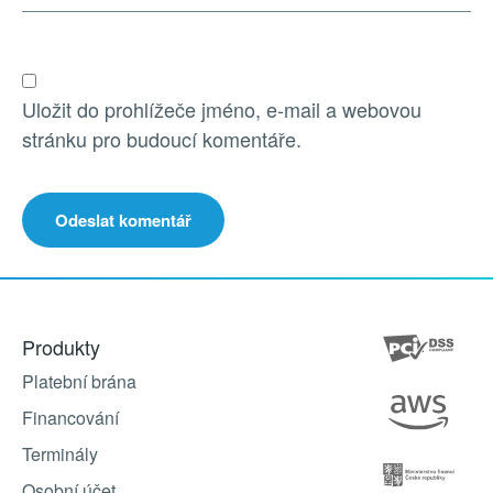
Uložit do prohlížeče jméno, e-mail a webovou
stránku pro budoucí komentáře.
Produkty
Platební brána
Financování
Terminály
Osobní účet