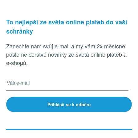
To nejlepší ze světa online plateb do vaší
schránky
Zanechte nám svůj e-mail a my vám 2x měsíčně
pošleme čerstvé novinky ze světa online plateb a
e-shopů.