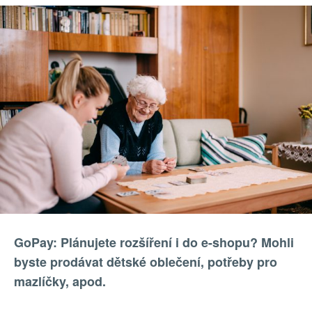
GoPay: Plánujete rozšíření i do e-shopu? Mohli
byste prodávat dětské oblečení, potřeby pro
mazlíčky, apod.