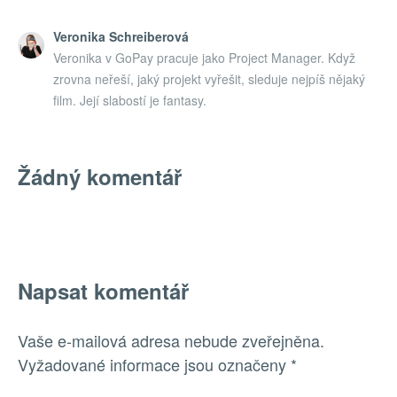
Veronika Schreiberová
Veronika v GoPay pracuje jako Project Manager. Když
zrovna neřeší, jaký projekt vyřešit, sleduje nejpíš nějaký
film. Její slabostí je fantasy.
Žádný komentář
Napsat komentář
Vaše e-mailová adresa nebude zveřejněna.
Vyžadované informace jsou označeny
*