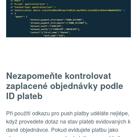
Nezapomeňte kontrolovat
zaplacené objednávky podle
ID plateb
Při použití odkazu pro push platby uděláte nejlépe,
když provedete dotaz na stav plateb evidovaných k
dané objednávce. Pokud evidujete platbu jako