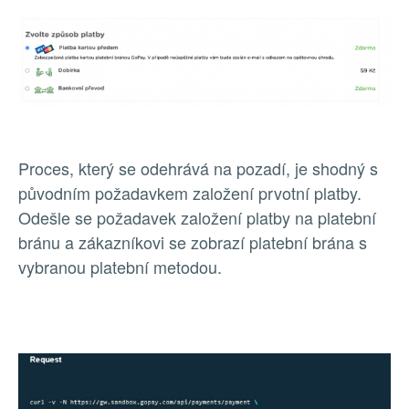
Proces, který se odehrává na pozadí, je shodný s
původním požadavkem založení prvotní platby.
Odešle se požadavek založení platby na platební
bránu a zákazníkovi se zobrazí platební brána s
vybranou platební metodou.