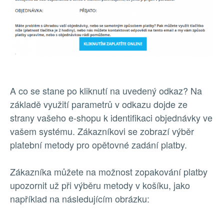
A co se stane po kliknutí na uvedený odkaz? Na
základě využití parametrů v odkazu dojde ze
strany vašeho e-shopu k identifikaci objednávky ve
vašem systému. Zákazníkovi se zobrazí výběr
platební metody pro opětovné zadání platby.
Zákazníka můžete na možnost zopakování platby
upozornit už při výběru metody v košíku, jako
například na následujícím obrázku: