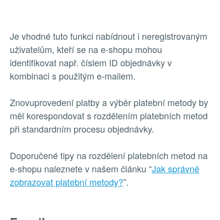
Je vhodné tuto funkci nabídnout i neregistrovaným
uživatelům, kteří se na e-shopu mohou
identifikovat např. číslem ID objednávky v
kombinaci s použitým e-mailem.
Znovuprovedení platby a výběr platební metody by
měl korespondovat s rozdělením platebních metod
při standardním procesu objednávky.
Doporučené tipy na rozdělení platebních metod na
e-shopu naleznete v našem článku “
Jak správně
zobrazovat platební metody?
”.