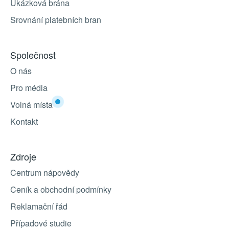
Ukázková brána
Srovnání platebních bran
Společnost
O nás
Pro média
Volná místa
Kontakt
Zdroje
Centrum nápovědy
Ceník a obchodní podmínky
Reklamační řád
Případové studie