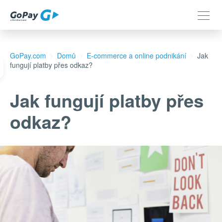
GoPay.com
Domů
E-commerce a online podnikání
Jak
fungují platby přes odkaz?
Jak fungují platby přes
odkaz?