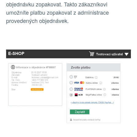
objednávku zopakovat. Takto zákazníkovi
umožníte platbu zopakovat z administrace
provedených objednávek.