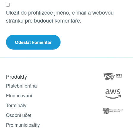
Uložit do prohlížeče jméno, e-mail a webovou
stránku pro budoucí komentáře.
Produkty
Platební brána
Financování
Terminály
Osobní účet
Pro municipality