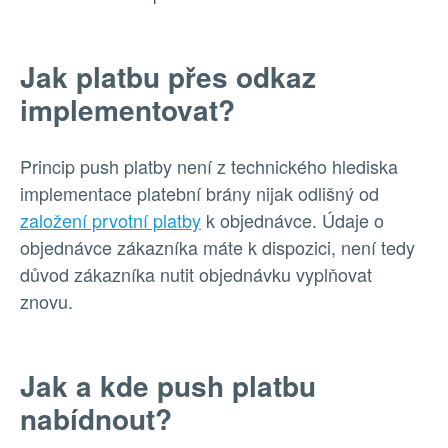
Jak platbu přes odkaz
implementovat?
Princip push platby není z technického hlediska
implementace platební brány nijak odlišný od
založení prvotní platby
k objednávce. Údaje o
objednávce zákazníka máte k dispozici, není tedy
důvod zákazníka nutit objednávku vyplňovat
znovu.
Jak a kde push platbu
nabídnout?