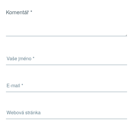
Komentář
*