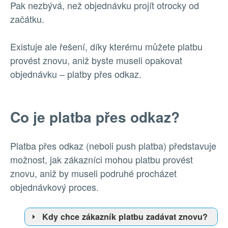
Pak nezbývá, než objednávku projít otrocky od
začátku.
Existuje ale řešení, díky kterému můžete platbu
provést znovu, aniž byste museli opakovat
objednávku – platby přes odkaz.
Co je platba přes odkaz?
Platba přes odkaz (neboli push platba) představuje
možnost, jak zákazníci mohou platbu provést
znovu, aniž by museli podruhé procházet
objednávkový proces.
Kdy chce zákazník platbu zadávat znovu?