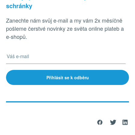
schránky
Zanechte nám svůj e-mail a my vám 2x měsíčně
pošleme čerstvé novinky ze světa online plateb a
e-shopů.