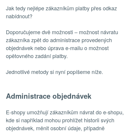
Jak tedy nejlépe zákazníkům platby přes odkaz
nabídnout?
Doporučujeme dvě možnosti – možnost návratu
zákazníka zpět do administrace provedených
objednávek nebo úprava e-mailu o možnost
opětovného zadání platby.
Jednotlivé metody si nyní popíšeme níže.
Administrace objednávek
E-shopy umožňují zákazníkům návrat do e-shopu,
kde si například mohou prohlížet historii svých
objednávek, měnit osobní údaje, případně