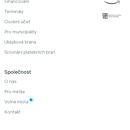
Financování
Terminály
Osobní účet
Pro municipality
Ukázková brána
Srovnání platebních bran
Společnost
O nás
Pro média
Volná místa
Kontakt