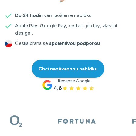
Do 24 hodin
vám pošleme nabídku
Apple Pay, Google Pay, restart platby, vlastní
design...
Česká brána se
spolehlivou podporou
Chci nezávaznou nabídku
Recenze Google
4,6