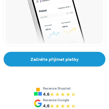
Začněte přijímat platby
Recenze Shoptet
4,6
Recenze Google
4,6