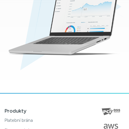
Produkty
Platební brána