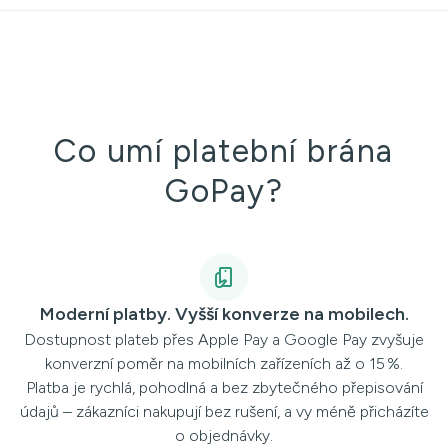
Co umí platební brána
GoPay?
Moderní platby. Vyšší konverze na mobilech.
Dostupnost plateb přes Apple Pay a Google Pay zvyšuje
konverzní poměr na mobilních zařízeních až o 15 %.
Platba je rychlá, pohodlná a bez zbytečného přepisování
údajů – zákazníci nakupují bez rušení, a vy méně přicházíte
o objednávky.