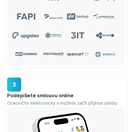
3
Podepíšete smlouvu online
Dokončíte elektronicky a můžete začít přijímat platby.